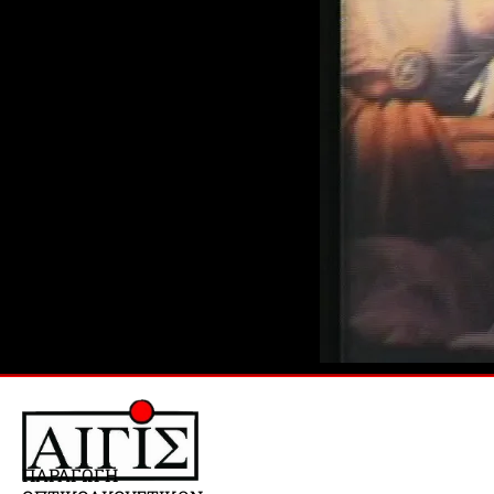
ΠΑΡΑΓΩΓΗ