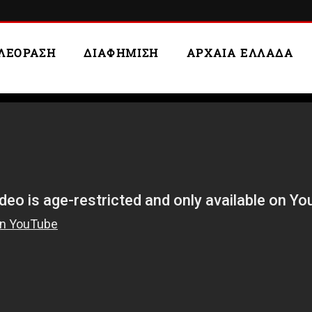
ΛΕΟΡΑΣΗ
ΔΙΑΦΗΜΙΣΗ
ΑΡΧΑΙΑ ΕΛΛΑΔΑ