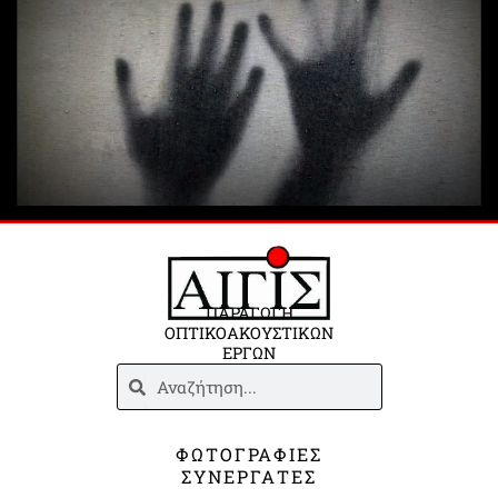
ΠΑΡΑΓΩΓΗ
ΟΠΤΙΚΟΑΚΟΥΣΤΙΚΩΝ
ΕΡΓΩΝ
Search
Search
ΦΩΤΟΓΡΑΦΙΕΣ
ΣΥΝΕΡΓΑΤΕΣ